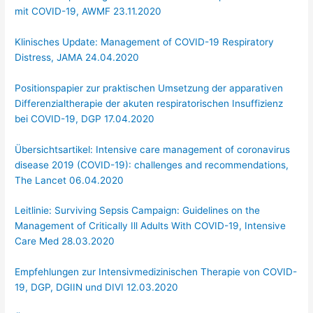
mit COVID-19, AWMF 23.11.2020
Klinisches Update: Management of COVID-19 Respiratory
Distress, JAMA 24.04.2020
Positionspapier zur praktischen Umsetzung der apparativen
Differenzialtherapie der akuten respiratorischen Insuffizienz
bei COVID-19, DGP 17.04.2020
Übersichtsartikel: Intensive care management of coronavirus
disease 2019 (COVID-19): challenges and recommendations,
The Lancet 06.04.2020
Leitlinie: Surviving Sepsis Campaign: Guidelines on the
Management of Critically Ill Adults With COVID-19, Intensive
Care Med 28.03.2020
Empfehlungen zur Intensivmedizinischen Therapie von COVID-
19, DGP, DGIIN und DIVI 12.03.2020