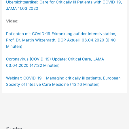
Übersichtsartikel: Care for Critically Ill Patients with COVID-19,
JAMA 11.03.2020
Video:
Patienten mit COVID-19 Erkrankung auf der Intensivstation,
Prof. Dr. Martin Witzenrath, DGP Aktuell, 06.04.2020 (6:40
Minuten)
Coronavirus (COVID-19) Update: Critical Care, JAMA
03.04.2020 (47:32 Minuten)
Webinar: COVID-19 – Managing critically ill patients, European
Society of Intesive Care Medicine (43:16 Minuten)
Suche