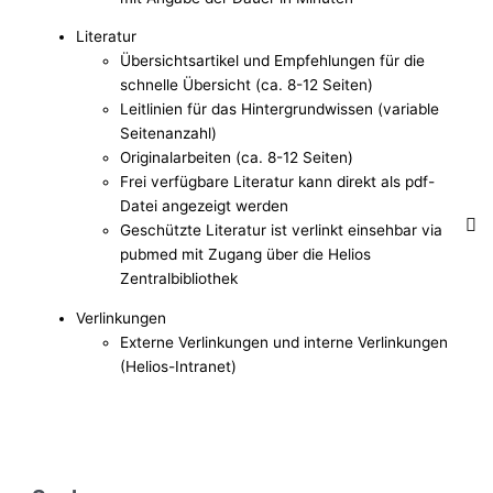
Literatur
Übersichtsartikel und Empfehlungen für die
schnelle Übersicht (ca. 8-12 Seiten)
Leitlinien für das Hintergrundwissen (variable
Seitenanzahl)
Originalarbeiten (ca. 8-12 Seiten)
Frei verfügbare Literatur kann direkt als pdf-
Datei angezeigt werden
Geschützte Literatur ist verlinkt einsehbar via
pubmed mit Zugang über die Helios
Zentralbibliothek
Verlinkungen
Externe Verlinkungen und interne Verlinkungen
(Helios-Intranet)