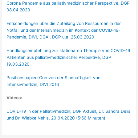
Corona Pandemie aus palliativmedizinischer Perspektive, DGP
08.04.2020
Entscheidungen über die Zuteilung von Ressourcen in der
Notfall und der Intensivmedizin im Kontext der COVID-19-
Pandemie, DIVI, DGAI, DGP u.a. 25.03.2020
Handlungsempfehlung zur stationären Therapie von COVID-19
Patienten aus palliativmedizinischer Perpektive, DGP
19.03.2020
Positionspapier: Grenzen der Sinnhaftigkeit von
Intensivmedizin, DIVI 2016
Videos:
COVID-19 in der Palliativmedizin, DGP Aktuell, Dr. Sandra Delis
und Dr. Wiebke Nehls, 20.04.2020 (5:56 Minuten)